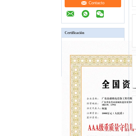
Contacto
Certificación